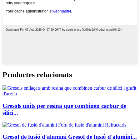
Productes relacionats
Gresols units per resina que combinen carbur de
silici...
Gresol de fusió d'alumini Gresol de fusió d'alumini...