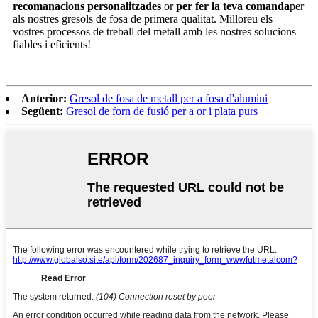
recomanacions personalitzades
or
per fer la teva comanda
per
als nostres gresols de fosa de primera qualitat. Milloreu els
vostres processos de treball del metall amb les nostres solucions
fiables i eficients!
Anterior:
Gresol de fosa de metall per a fosa d'alumini
Següent:
Gresol de forn de fusió per a or i plata purs