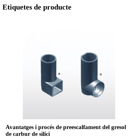
Etiquetes de producte
Avantatges i procés de preescalfament del gresol
de carbur de silici