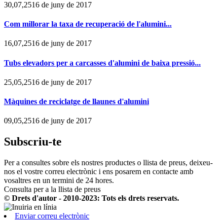
30,07,2516 de juny de 2017
Com millorar la taxa de recuperació de l'alumini...
16,07,2516 de juny de 2017
Tubs elevadors per a carcasses d'alumini de baixa pressió...
25,05,2516 de juny de 2017
Màquines de reciclatge de llaunes d'alumini
09,05,2516 de juny de 2017
Subscriu-te
Per a consultes sobre els nostres productes o llista de preus, deixeu-
nos el vostre correu electrònic i ens posarem en contacte amb
vosaltres en un termini de 24 hores.
Consulta per a la llista de preus
© Drets d'autor - 2010-2023: Tots els drets reservats.
Enviar correu electrònic