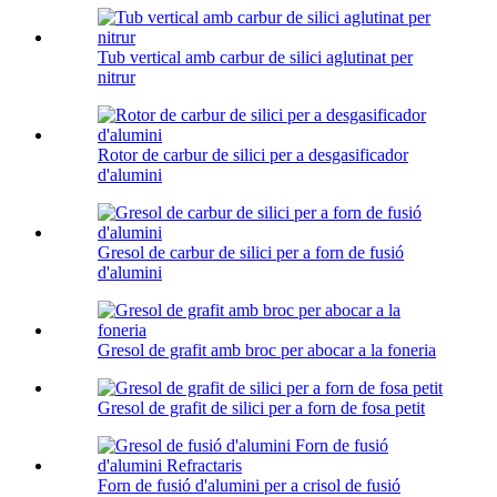
Tub vertical amb carbur de silici aglutinat per
nitrur
Rotor de carbur de silici per a desgasificador
d'alumini
Gresol de carbur de silici per a forn de fusió
d'alumini
Gresol de grafit amb broc per abocar a la foneria
Gresol de grafit de silici per a forn de fosa petit
Forn de fusió d'alumini per a crisol de fusió