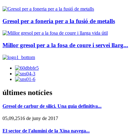
Gresol per a foneria per a la fusió de metalls
Millor gresol per a la fosa de coure i servei llarg...
últimes notícies
Gresol de carbur de silici. Una guia definitiva...
05,09,2516 de juny de 2017
El sector de l'alumini de la Xina navega...