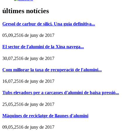
últimes notícies
Gresol de carbur de silici. Una guia definitiva...
05,09,2516 de juny de 2017
El sector de l'alumini de la Xina navega...
30,07,2516 de juny de 2017
Com millorar la taxa de recuperació de l'alumini...
16,07,2516 de juny de 2017
Tubs elevadors per a carcasses d'alumini de baixa pressió...
25,05,2516 de juny de 2017
Màquines de reciclatge de llaunes d'alumini
09,05,2516 de juny de 2017