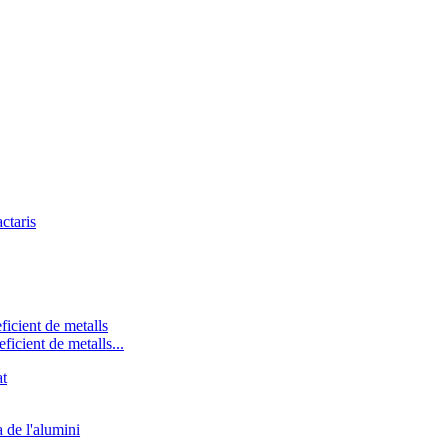
icient de metalls...