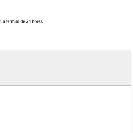
 un termini de 24 hores.