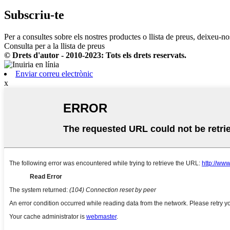
Subscriu-te
Per a consultes sobre els nostres productes o llista de preus, deixeu-n
Consulta per a la llista de preus
© Drets d'autor - 2010-2023: Tots els drets reservats.
Enviar correu electrònic
x