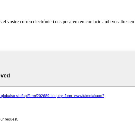
os el vostre correu electrònic i ens posarem en contacte amb vosaltres en