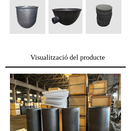
Visualització del producte