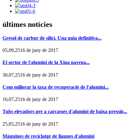
últimes notícies
Gresol de carbur de silici. Una guia definitiva...
05,09,2516 de juny de 2017
El sector de l'alumini de la Xina navega...
30,07,2516 de juny de 2017
Com millorar la taxa de recuperació de l'alumini...
16,07,2516 de juny de 2017
Tubs elevadors per a carcasses d'alumini de baixa pressió...
25,05,2516 de juny de 2017
Màquines de reciclatge de llaunes d'alumini