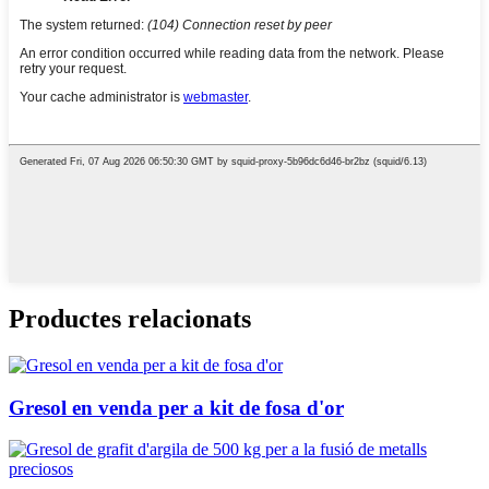
Productes relacionats
Gresol en venda per a kit de fosa d'or