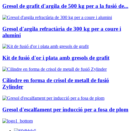
Gresol de grafit d'argila de 500 kg per a la fusió de...
Gresol d'argila refractària de 300 kg per a coure i
alumini
Kit de fusió d'or i plata amb gresols de grafit
Cilindre en forma de crisol de metall de fusió
Zylinder
Gresol d'escalfament per inducció per a fosa de plom