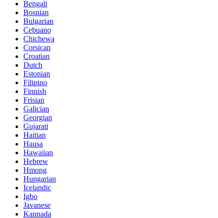
Bengali
Bosnian
Bulgarian
Cebuano
Chichewa
Corsican
Croatian
Dutch
Estonian
Filipino
Finnish
Frisian
Galician
Georgian
Gujarati
Haitian
Hausa
Hawaiian
Hebrew
Hmong
Hungarian
Icelandic
Igbo
Javanese
Kannada