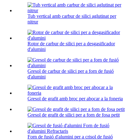
Tub vertical amb carbur de silici aglutinat per
nitrur
Rotor de carbur de silici per a desgasificador
d'alumini
Gresol de carbur de silici per a forn de fusió
d'alumini
Gresol de grafit amb broc per abocar a la foneria
Gresol de grafit de silici per a forn de fosa petit
Forn de fusió d'alumini per a crisol de fusió