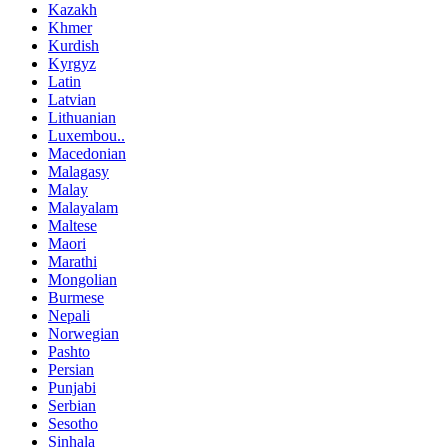
Kazakh
Khmer
Kurdish
Kyrgyz
Latin
Latvian
Lithuanian
Luxembou..
Macedonian
Malagasy
Malay
Malayalam
Maltese
Maori
Marathi
Mongolian
Burmese
Nepali
Norwegian
Pashto
Persian
Punjabi
Serbian
Sesotho
Sinhala