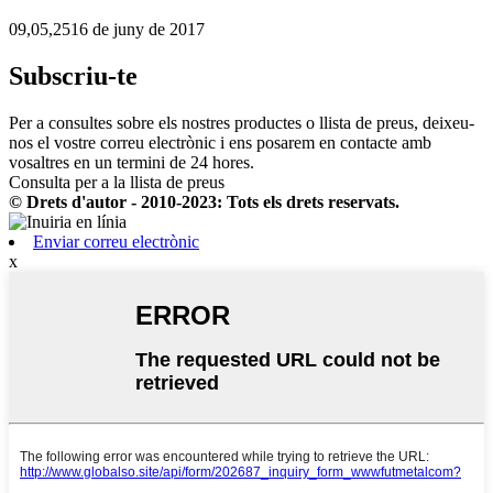
09,05,2516 de juny de 2017
Subscriu-te
Per a consultes sobre els nostres productes o llista de preus, deixeu-
nos el vostre correu electrònic i ens posarem en contacte amb
vosaltres en un termini de 24 hores.
Consulta per a la llista de preus
© Drets d'autor - 2010-2023: Tots els drets reservats.
Enviar correu electrònic
x