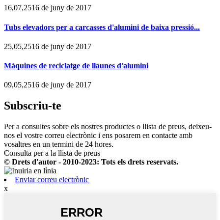
16,07,2516 de juny de 2017
Tubs elevadors per a carcasses d'alumini de baixa pressió...
25,05,2516 de juny de 2017
Màquines de reciclatge de llaunes d'alumini
09,05,2516 de juny de 2017
Subscriu-te
Per a consultes sobre els nostres productes o llista de preus, deixeu-
nos el vostre correu electrònic i ens posarem en contacte amb
vosaltres en un termini de 24 hores.
Consulta per a la llista de preus
© Drets d'autor - 2010-2023: Tots els drets reservats.
Enviar correu electrònic
x