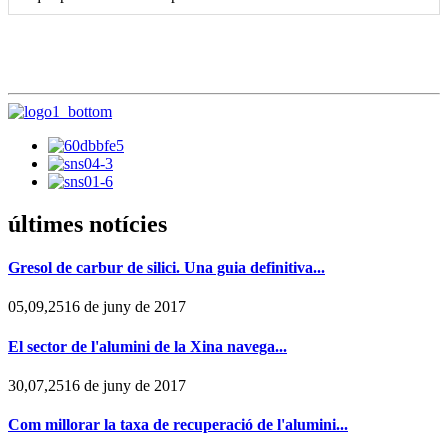
últimes notícies
Gresol de carbur de silici. Una guia definitiva...
05,09,2516 de juny de 2017
El sector de l'alumini de la Xina navega...
30,07,2516 de juny de 2017
Com millorar la taxa de recuperació de l'alumini...