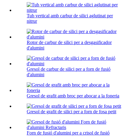
Tub vertical amb carbur de silici aglutinat per
nitrur
Rotor de carbur de silici per a desgasificador
d'alumini
Gresol de carbur de silici per a forn de fusió
d'alumini
Gresol de grafit amb broc per abocar a la foneria
Gresol de grafit de silici per a forn de fosa petit
Forn de fusió d'alumini per a crisol de fusió