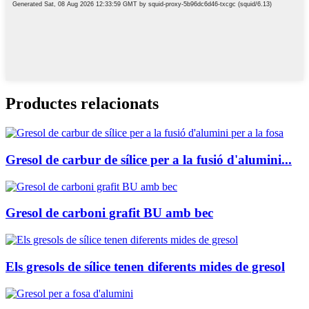
Productes relacionats
Gresol de carbur de sílice per a la fusió d'alumini...
Gresol de carboni grafit BU amb bec
Els gresols de sílice tenen diferents mides de gresol