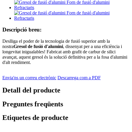
Descripció breu:
Deslliga el poder de la tecnologia de fusió superior amb la
nostra
Gresol de fusió d'alumini
, dissenyat per a una eficiència i
longevitat inigualables! Fabricat amb grafit de carbur de silici
avançat, aquest gresol és la solució definitiva per a la fosa d'alumini
d'alt rendiment.
Envia'ns un correu electrònic
Descarrega com a PDF
Detall del producte
Preguntes freqüents
Etiquetes de producte