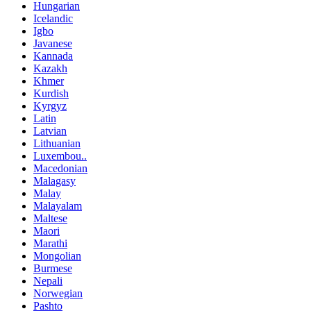
Hungarian
Icelandic
Igbo
Javanese
Kannada
Kazakh
Khmer
Kurdish
Kyrgyz
Latin
Latvian
Lithuanian
Luxembou..
Macedonian
Malagasy
Malay
Malayalam
Maltese
Maori
Marathi
Mongolian
Burmese
Nepali
Norwegian
Pashto