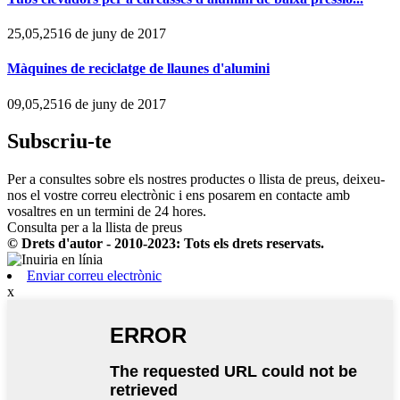
25,05,2516 de juny de 2017
Màquines de reciclatge de llaunes d'alumini
09,05,2516 de juny de 2017
Subscriu-te
Per a consultes sobre els nostres productes o llista de preus, deixeu-
nos el vostre correu electrònic i ens posarem en contacte amb
vosaltres en un termini de 24 hores.
Consulta per a la llista de preus
© Drets d'autor - 2010-2023: Tots els drets reservats.
Enviar correu electrònic
x