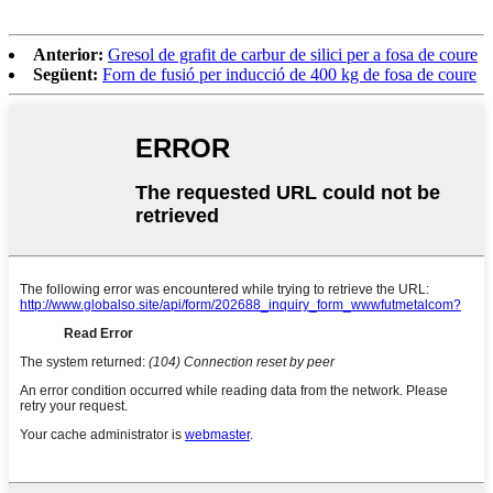
Anterior:
Gresol de grafit de carbur de silici per a fosa de coure
Següent:
Forn de fusió per inducció de 400 kg de fosa de coure