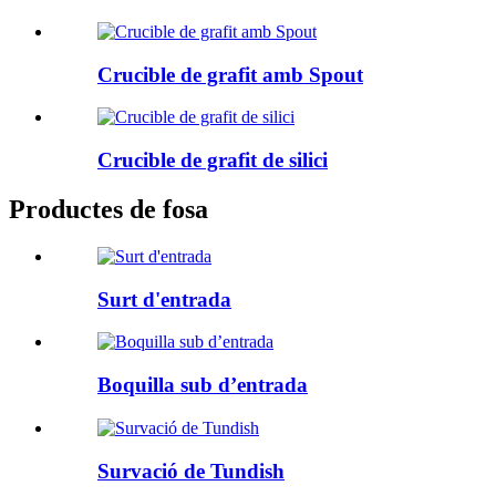
Crucible de grafit amb Spout
Crucible de grafit de silici
Productes de fosa
Surt d'entrada
Boquilla sub d’entrada
Survació de Tundish