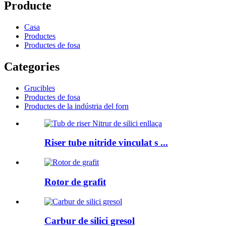
Producte
Casa
Productes
Productes de fosa
Categories
Grucibles
Productes de fosa
Productes de la indústria del forn
Riser tube nitride vinculat s ...
Rotor de grafit
Carbur de silici gresol